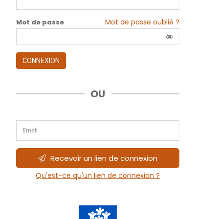
Mot de passe oublié ?
Mot de passe
CONNEXION
OU
Recevoir un lien de connexion
Qu'est-ce qu'un lien de connexion ?