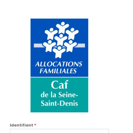
Identifiant
*