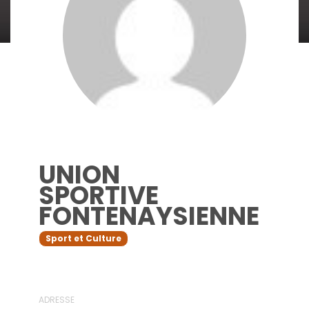
UNION
SPORTIVE
FONTENAYSIENNE
Sport et Culture
ADRESSE