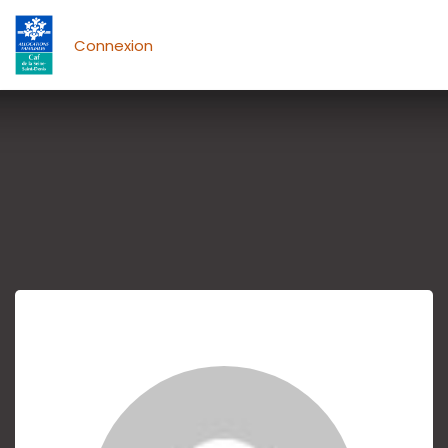
Connexion