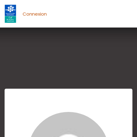
Connexion