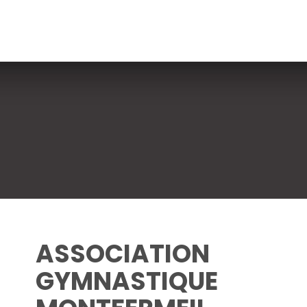
ASSOCIATION
GYMNASTIQUE