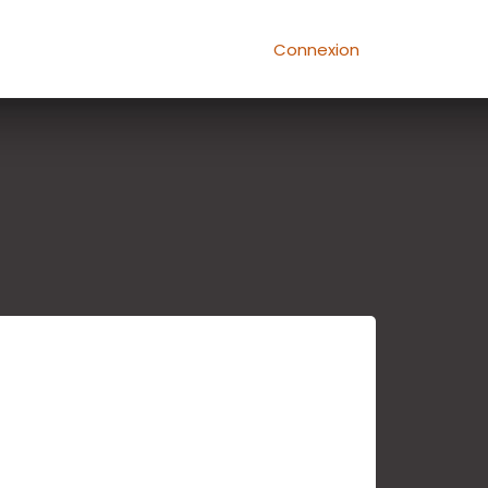
Connexion