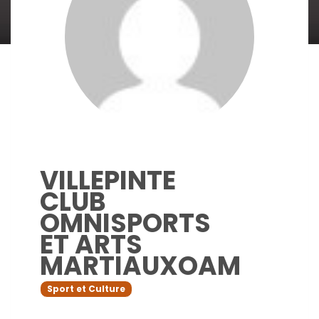
VILLEPINTE
CLUB
OMNISPORTS
ET ARTS
MARTIAUXOAM
Sport et Culture