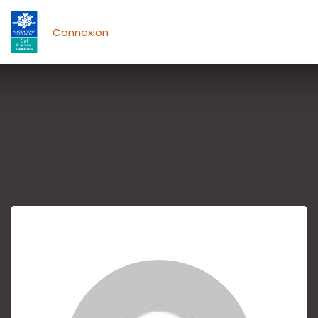
Connexion