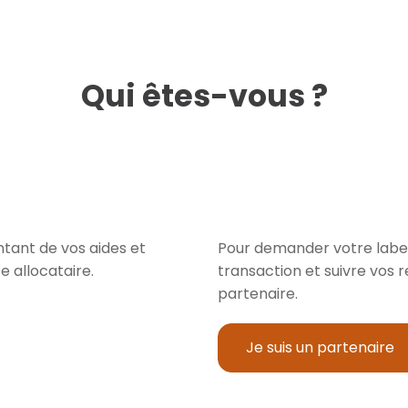
Qui êtes-vous ?
tant de vos aides et
Pour demander votre labelli
e allocataire.
transaction et suivre vos
partenaire.
Je suis un partenaire