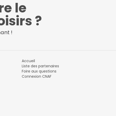
re le
isirs ?
ant !
Accueil
Liste des partenaires
Foire aux questions
Connexion CNAF