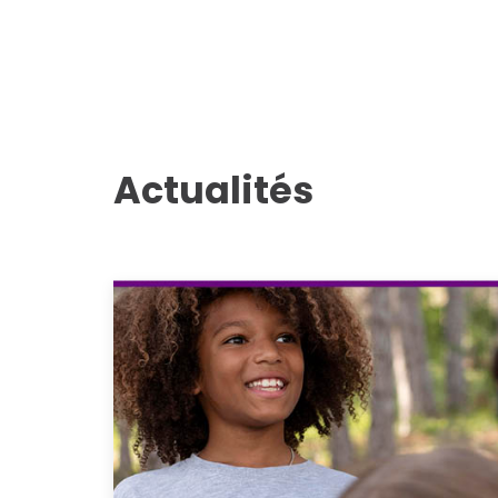
Actualités