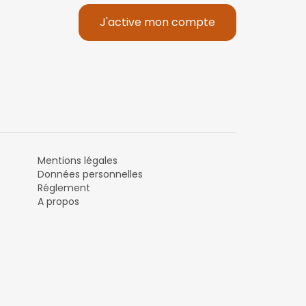
J'active mon compte
Mentions légales
Données personnelles
Réglement
A propos