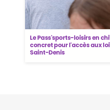
Le Pass'sports-loisirs en chif
concret pour l'accès aux loi
Saint-Denis