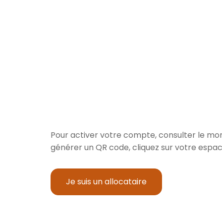
Pour activer votre compte, consulter le mon
générer un QR code, cliquez sur votre espac
Je suis un allocataire