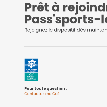
Prêt à rejoind
Pass'sports-lo
Rejoignez le dispositif dès mainten
Pour toute question :
Contacter ma Caf