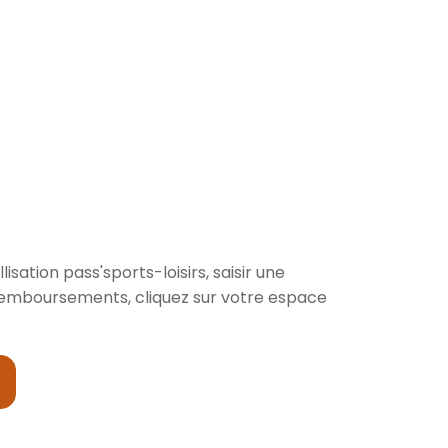
sation pass'sports-loisirs, saisir une
 remboursements, cliquez sur votre espace